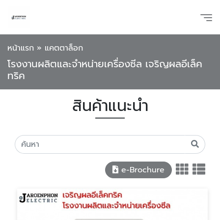
หน้าแรก
»
แคตตาล็อก
โรงงานผลิตและจำหน่ายเครื่องซีล เจริญผลอีเล็ค
ทริค
สินค้าแนะนำ
e-Brochure