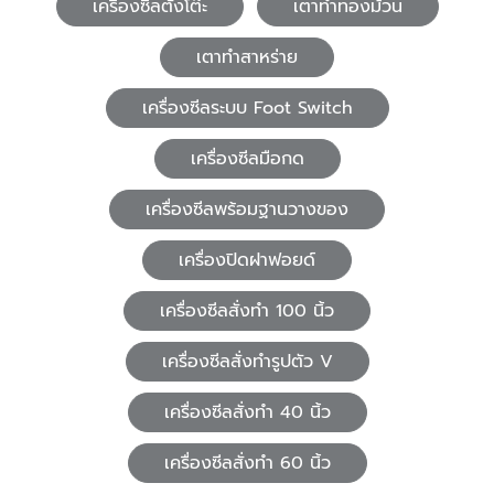
เครื่องซีลตั้งโต๊ะ
เตาทำทองม้วน
เตาทำสาหร่าย
เครื่องซีลระบบ Foot Switch
เครื่องซีลมือกด
เครื่องซีลพร้อมฐานวางของ
เครื่องปิดฝาฟอยด์
เครื่องซีลสั่งทำ 100 นิ้ว
เครื่องซีลสั่งทำรูปตัว V
เครื่องซีลสั่งทำ 40 นิ้ว
เครื่องซีลสั่งทำ 60 นิ้ว