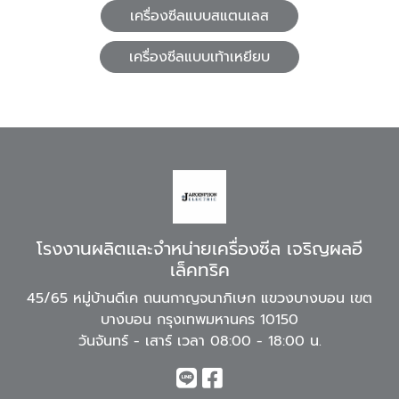
เครื่องซีลแบบสแตนเลส
เครื่องซีลแบบเท้าเหยียบ
โรงงานผลิตและจำหน่ายเครื่องซีล เจริญผลอี
เล็คทริค
45/65 หมู่บ้านดีเค ถนนกาญจนาภิเษก แขวงบางบอน เขต
บางบอน กรุงเทพมหานคร 10150
วันจันทร์ - เสาร์ เวลา 08:00 - 18:00 น.