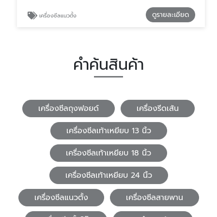
ดูรายละเอียด
เครื่องซีลแนวตั้ง
คำค้นสินค้า
เครื่องซีลถุงฟอยด์
เครื่องรีดเส้น
เครื่องซีลเท้าเหยียบ 13 นิ้ว
เครื่องซีลเท้าเหยียบ 18 นิ้ว
เครื่องซีลเท้าเหยียบ 24 นิ้ว
เครื่องซีลแนวตั้ง
เครื่องซีลสายพาน