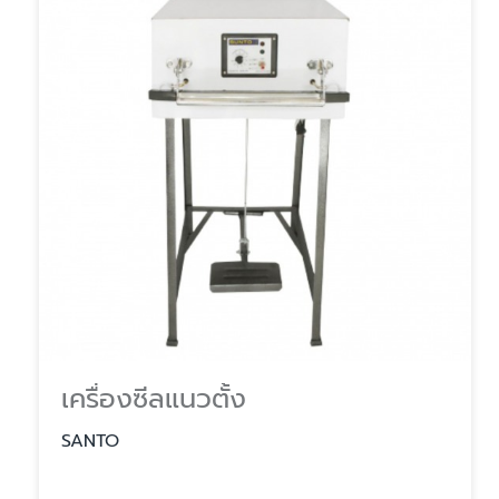
เครื่องซีลแนวตั้ง
SANTO