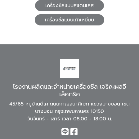
เครื่องซีลแบบสแตนเลส
เครื่องซีลแบบเท้าเหยียบ
โรงงานผลิตและจำหน่ายเครื่องซีล เจริญผลอี
เล็คทริค
45/65 หมู่บ้านดีเค ถนนกาญจนาภิเษก แขวงบางบอน เขต
บางบอน กรุงเทพมหานคร 10150
วันจันทร์ - เสาร์ เวลา 08:00 - 18:00 น.