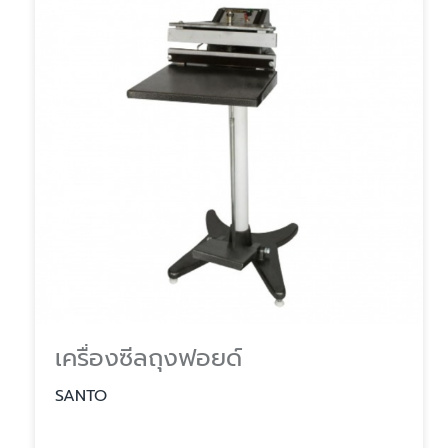
เครื่องซีลถุงฟอยด์
SANTO