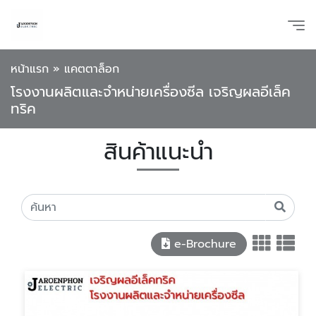
หน้าแรก
»
แคตตาล็อก
โรงงานผลิตและจำหน่ายเครื่องซีล เจริญผลอีเล็ค
ทริค
สินค้าแนะนำ
e-Brochure