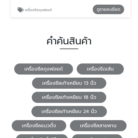
ดูรายละเอียด
เครื่องซีลถุงฟอยด์
คำค้นสินค้า
เครื่องซีลถุงฟอยด์
เครื่องรีดเส้น
เครื่องซีลเท้าเหยียบ 13 นิ้ว
เครื่องซีลเท้าเหยียบ 18 นิ้ว
เครื่องซีลเท้าเหยียบ 24 นิ้ว
เครื่องซีลแนวตั้ง
เครื่องซีลสายพาน