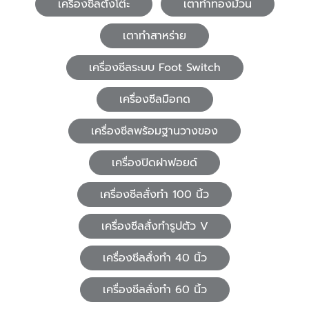
เครื่องซีลตั้งโต๊ะ
เตาทำทองม้วน
เตาทำสาหร่าย
เครื่องซีลระบบ Foot Switch
เครื่องซีลมือกด
เครื่องซีลพร้อมฐานวางของ
เครื่องปิดฝาฟอยด์
เครื่องซีลสั่งทำ 100 นิ้ว
เครื่องซีลสั่งทำรูปตัว V
เครื่องซีลสั่งทำ 40 นิ้ว
เครื่องซีลสั่งทำ 60 นิ้ว